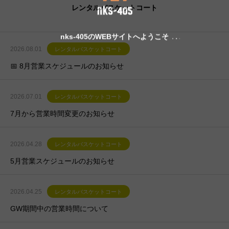
レンタルバスケットコート
nks-405のWEBサイトへようこそ
2026.08.01
レンタルバスケットコート
📅 8月営業スケジュールのお知らせ
2026.07.01
レンタルバスケットコート
7月から営業時間変更のお知らせ
2026.04.28
レンタルバスケットコート
5月営業スケジュールのお知らせ
2026.04.25
レンタルバスケットコート
GW期間中の営業時間について