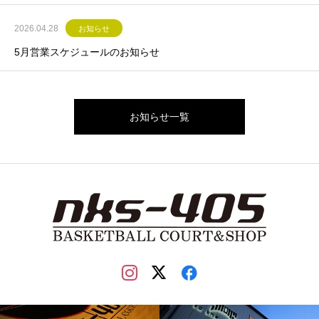
2026.04.28
お知らせ
5月営業スケジュールのお知らせ
お知らせ一覧