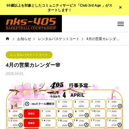
60歳以上を対象としたコミュニティサービス「Club 3rd Age 」がス
タートします！
お知らせ
レンタルバスケットコート
4月の営業カレンダー🌸
レンタルバスケットコート
4月の営業カレンダー🌸
2026.04.01