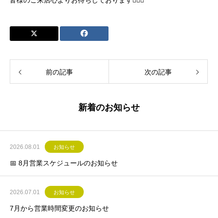
前の記事
次の記事
新着のお知らせ
2026.08.01
お知らせ
📅 8月営業スケジュールのお知らせ
2026.07.01
お知らせ
7月から営業時間変更のお知らせ