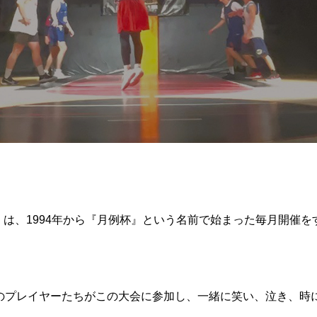
ム）は、1994年から『月例杯』という名前で始まった毎月開催をす
のプレイヤーたちがこの大会に参加し、一緒に笑い、泣き、時