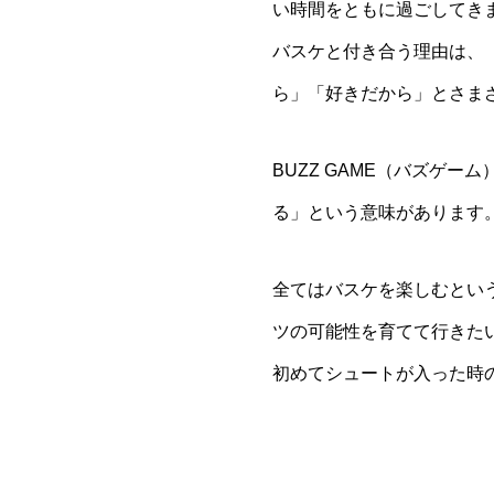
い時間をともに過ごしてき
バスケと付き合う理由は、
ら」「好きだから」とさま
BUZZ GAME（バズゲ
る」という意味があります
全てはバスケを楽しむとい
ツの可能性を育てて行きた
初めてシュートが入った時