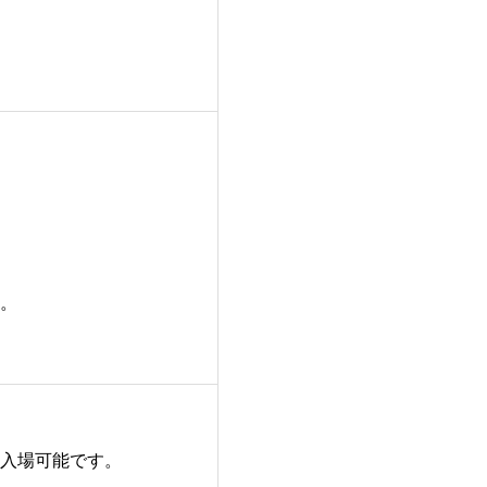
。
入場可能です。