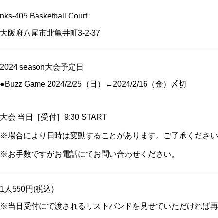
nks-405 Basketball Court
大阪府八尾市北亀井町3-2-37
2024 season大会予定日 ​
●Buzz Game 2024/2/25（日）←2024/2/16（金）〆切
大会 当日［受付］9:30 START
※場合により日時は変動することがあります。ご了承ください
※お手数ですがお電話にてお問い合わせください。
1人550円(税込)
※当日受付にて渡されるリストバンドを見せていただければ再