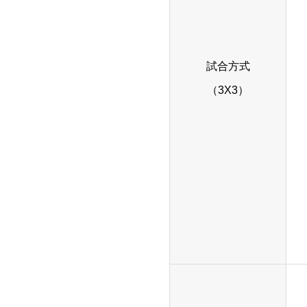
試合方式
（3X3）