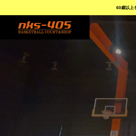
60歳以上