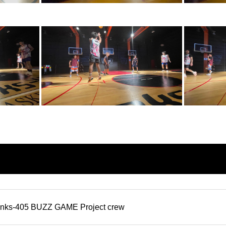
nks-405 BUZZ GAME Project crew