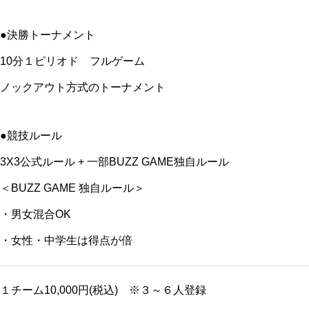
●決勝トーナメント
10分１ピリオド フルゲーム
ノックアウト方式のトーナメント
●競技ルール
3X3公式ルール + 一部BUZZ GAME独自ルール
＜BUZZ GAME 独自ルール＞
・男女混合OK
・女性・中学生は得点が倍
１チーム10,000円(税込) ※３～６人登録