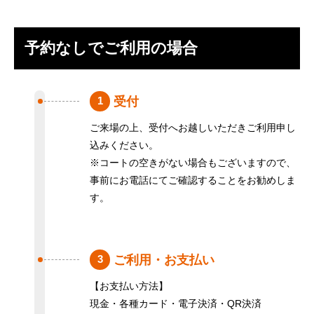
予約なしでご利用の場合
受付
1
ご来場の上、受付へお越しいただきご利用申し
込みください。
※コートの空きがない場合もございますので、
事前にお電話にてご確認することをお勧めしま
す。
ご利用・お支払い
3
【お支払い方法】
現金・各種カード・電子決済・QR決済