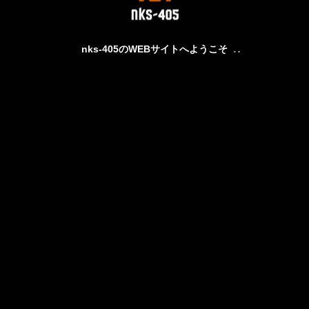
nks-405のWEBサイトへようこそ
プロジェクトサンプル4
サンプルテキスト。サンプルテキスト。
プロジェクトサンプル3