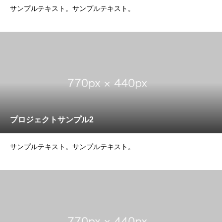
サンプルテキスト。サンプルテキスト。
プロジェクトサンプル2
サンプルテキスト。サンプルテキスト。