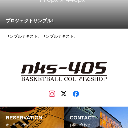
プロジェクトサンプル1
サンプルテキスト。サンプルテキスト。
RESERVATION
CONTACT
オンライン予約
お問い合わせ