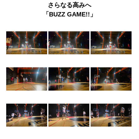
さらなる高みへ
「BUZZ GAME!!」