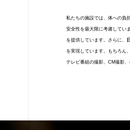
私たちの施設では、体への負
安全性を最大限に考慮してい
を提供しています。さらに、
を実現しています。もちろん
テレビ番組の撮影、CM撮影