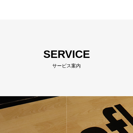
SERVICE
サービス案内