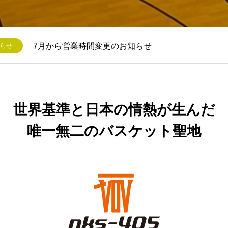
7月から営業時間変更のお知らせ
らせ
世界基準と日本の情熱が生んだ
唯一無二のバスケット聖地