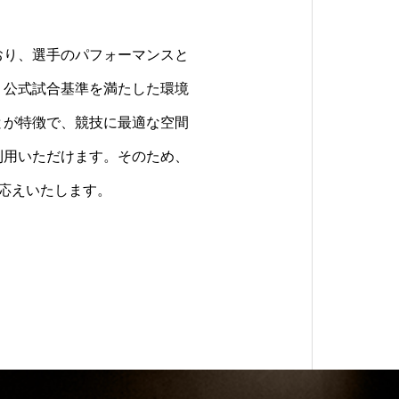
おり、選手のパフォーマンスと
、公式試合基準を満たした環境
とが特徴で、競技に最適な空間
利用いただけます。そのため、
応えいたします。