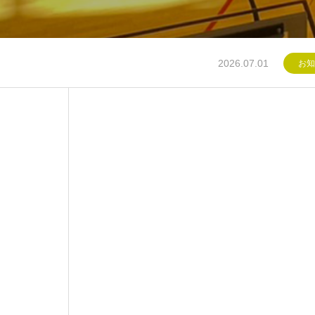
2026.07.01
お知