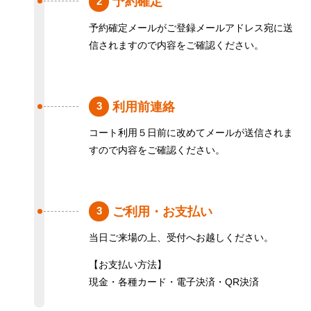
予約確定
2
予約確定メールがご登録メールアドレス宛に送
信されますので内容をご確認ください。
利用前連絡
3
コート利用５日前に改めてメールが送信されま
すので内容をご確認ください。
ご利用・お支払い
3
当日ご来場の上、受付へお越しください。
【お支払い方法】
現金・各種カード・電子決済・QR決済