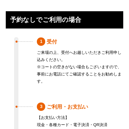
予約なしでご利用の場合
受付
1
ご来場の上、受付へお越しいただきご利用申し
込みください。
※コートの空きがない場合もございますので、
事前にお電話にてご確認することをお勧めしま
す。
ご利用・お支払い
3
【お支払い方法】
現金・各種カード・電子決済・QR決済