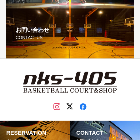
お問い合わせ
CONTACTUS
RESERVATION
CONTACT