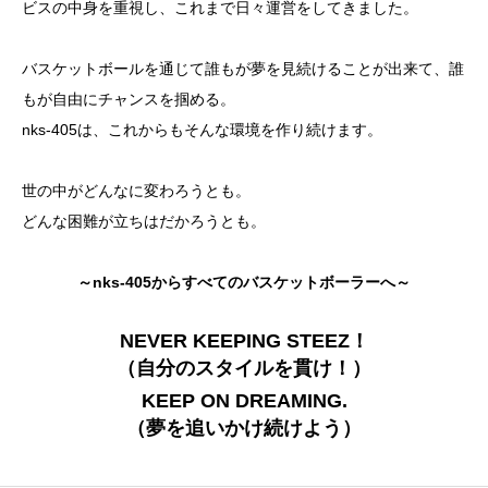
ビスの中身を重視し、これまで日々運営をしてきました。
バスケットボールを通じて誰もが夢を見続けることが出来て、誰
もが自由にチャンスを掴める。
nks-405は、これからもそんな環境を作り続けます。
世の中がどんなに変わろうとも。
どんな困難が立ちはだかろうとも。
～nks-405からすべてのバスケットボーラーへ～
NEVER KEEPING STEEZ！
（自分のスタイルを貫け！）
​KEEP ON DREAMING.
（夢を追いかけ続けよう）