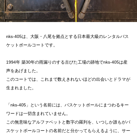
nks-405は、大阪・八尾を拠点とする日本最大級のレンタルバス
ケットボールコートです。
1994年 築30年の雨漏りのする古びた工場の跡地でnks-405は産
声をあげました。
このコートでは、これまで数えきれないほどの出会いとドラマが
生まれました。
「nks-405」という名前には、バスケットボールにまつわるキー
ワードは一切含まれていません。
この無意味なアルファベットと数字の羅列を、いつしか誰もがバ
スケットボールコートの名前だと分かってもらえるように、サー