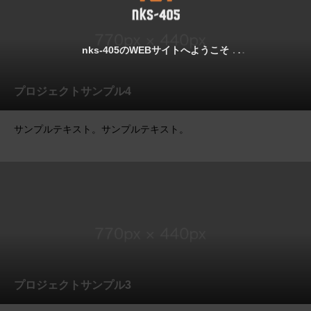
nks-405のWEBサイトへようこそ
プロジェクトサンプル4
サンプルテキスト。サンプルテキスト。
プロジェクトサンプル3