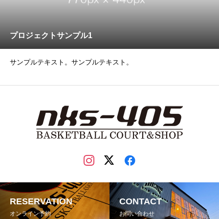
プロジェクトサンプル1
サンプルテキスト。サンプルテキスト。
RESERVATION
CONTACT
オンライン予約
お問い合わせ