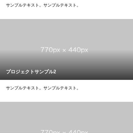
サンプルテキスト。サンプルテキスト。
プロジェクトサンプル2
サンプルテキスト。サンプルテキスト。