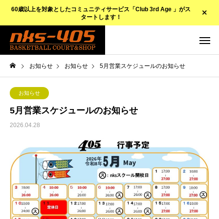
60歳以上を対象としたコミュニティサービス「Club 3rd Age 」がス
タートします！
お知らせ
お知らせ
5月営業スケジュールのお知らせ
お知らせ
5月営業スケジュールのお知らせ
2026.04.28