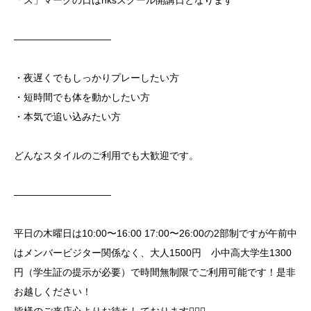
――――――――――
・夜遅くでもしっかりプレーしたい方
・短時間でも体を動かしたい方
・本気で追い込みたい方
どんなスタイルのご利用でも大歓迎です。
――――――――――
平日の木曜日は10:00〜16:00 17:00〜26:00の2部制ですが午前中
はメンバービジター関係なく、大人1500円 小中高大学生1300
円（学生証の提示が必要）で時間無制限でご利用可能です！是非
お越しください！
皆様のご来店心よりお待ちしております🙇🏻‍♂️