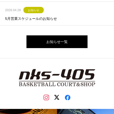
2026.04.28
お知らせ
5月営業スケジュールのお知らせ
お知らせ一覧