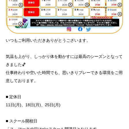
いつもご利用いただきありがとうございます。
気温も上がり、しっかり体を動かすには最高のシーズンとなって
きました🏀
仕事終わりや空いた時間でも、思いきりプレーできる環境をご用
意しております。
■ 定休日
11日(月)、18日(月)、25日(月)
■ スクール開校日
「ス」マークの日はnksスクール開講日となります