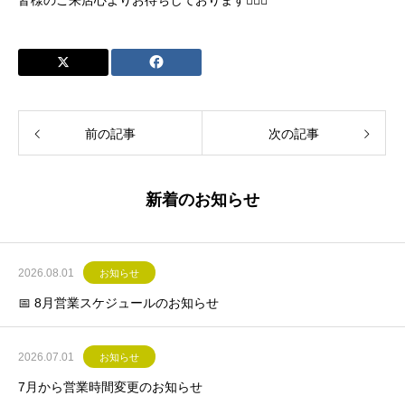
前の記事
次の記事
新着のお知らせ
2026.08.01
お知らせ
📅 8月営業スケジュールのお知らせ
2026.07.01
お知らせ
7月から営業時間変更のお知らせ