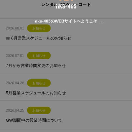
レンタルバスケットコート
nks-405のWEBサイトへようこそ
2026.08.01
お知らせ
📅 8月営業スケジュールのお知らせ
2026.07.01
お知らせ
7月から営業時間変更のお知らせ
2026.04.28
お知らせ
5月営業スケジュールのお知らせ
2026.04.25
お知らせ
GW期間中の営業時間について