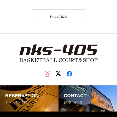
もっと見る
RESERVATION
CONTACT
オンライン予約
お問い合わせ