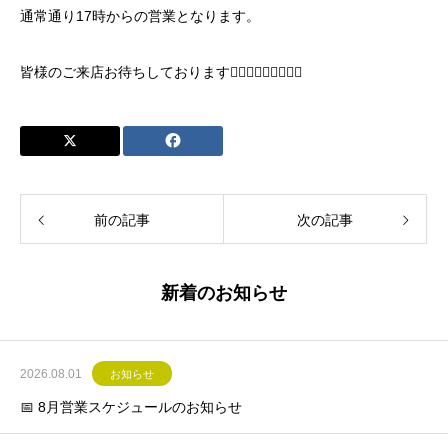
通常通り17時からの営業となります。
皆様のご来店お待ちしております🙇🏻‍♂️🙇🏻‍♂️🙇🏻‍♂️
前の記事
次の記事
新着のお知らせ
2026.08.01
お知らせ
📅 8月営業スケジュールのお知らせ