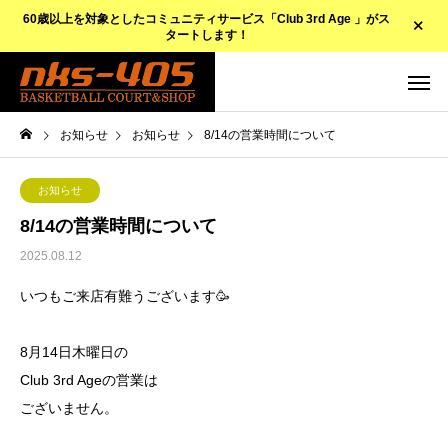
60歳以上を対象としたコミュニティサービス「Club 3rd Age 」がス
タートします！
お知らせ
お知らせ
8/14の営業時間について
お知らせ
8/14の営業時間について
2025.08.12
いつもご来店有難うございます🥳
8月14日木曜日の
Club 3rd Ageの営業は
ございません。