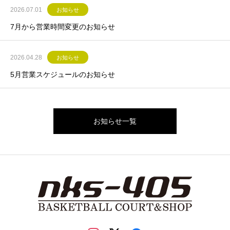
2026.07.01
お知らせ
7月から営業時間変更のお知らせ
2026.04.28
お知らせ
5月営業スケジュールのお知らせ
お知らせ一覧